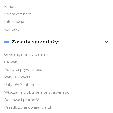
Kariera
Kontakt z nami
Informacje
Kontakt
Zasady sprzedaży:
Gwarancja firmy Garmin
CA Raty
Polityka prywatności
Raty 0% PayU
Raty 0% Santander
Włączanie trybu demonstracyjnego
Dostawa i płatność
Przedłużona gwarancja EP