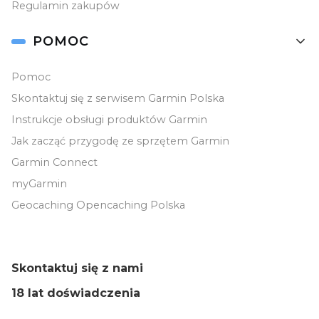
Regulamin zakupów
POMOC
Pomoc
Skontaktuj się z serwisem Garmin Polska
Instrukcje obsługi produktów Garmin
Jak zacząć przygodę ze sprzętem Garmin
Garmin Connect
myGarmin
Geocaching Opencaching Polska
Skontaktuj się z nami
18 lat doświadczenia