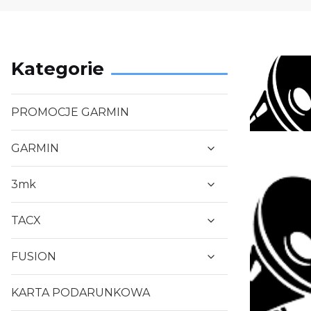
Kategorie
PROMOCJE GARMIN
GARMIN
3mk
TACX
FUSION
KARTA PODARUNKOWA