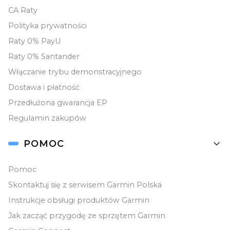
CA Raty
Polityka prywatności
Raty 0% PayU
Raty 0% Santander
Włączanie trybu demonstracyjnego
Dostawa i płatność
Przedłużona gwarancja EP
Regulamin zakupów
POMOC
Pomoc
Skontaktuj się z serwisem Garmin Polska
Instrukcje obsługi produktów Garmin
Jak zacząć przygodę ze sprzętem Garmin