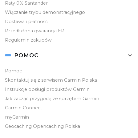
Raty 0% Santander
Włączanie trybu demonstracyjnego
Dostawa i płatność
Przedłużona gwarancja EP
Regulamin zakupów
POMOC
Pomoc
Skontaktuj się z serwisem Garmin Polska
Instrukcje obsługi produktów Garmin
Jak zacząć przygodę ze sprzętem Garmin
Garmin Connect
myGarmin
Geocaching Opencaching Polska