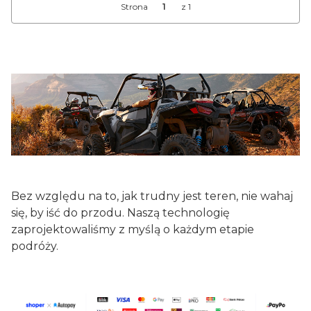
Strona
z 1
Bez względu na to, jak trudny jest teren, nie wahaj
się, by iść do przodu. Naszą technologię
zaprojektowaliśmy z myślą o każdym etapie
podróży.