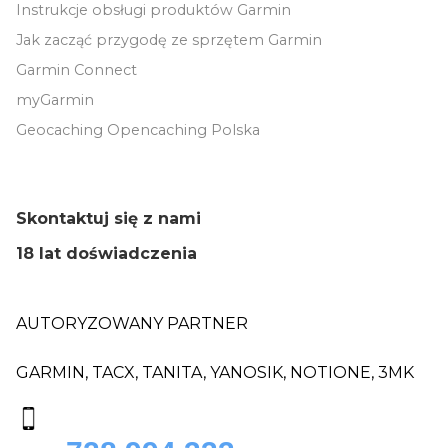
Instrukcje obsługi produktów Garmin
Jak zacząć przygodę ze sprzętem Garmin
Garmin Connect
myGarmin
Geocaching Opencaching Polska
Skontaktuj się z nami
18 lat doświadczenia
AUTORYZOWANY PARTNER
GARMIN, TACX, TANITA, YANOSIK, NOTIONE, 3MK