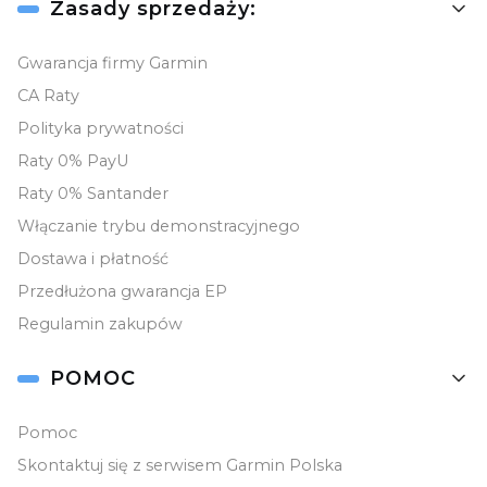
Zasady sprzedaży:
Gwarancja firmy Garmin
CA Raty
Polityka prywatności
Raty 0% PayU
Raty 0% Santander
Włączanie trybu demonstracyjnego
Dostawa i płatność
Przedłużona gwarancja EP
Regulamin zakupów
POMOC
Pomoc
Skontaktuj się z serwisem Garmin Polska