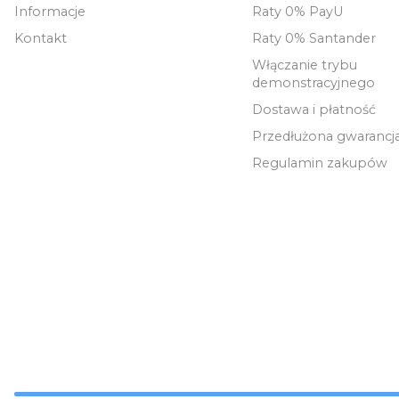
Informacje
Raty 0% PayU
Kontakt
Raty 0% Santander
Włączanie trybu
demonstracyjnego
Dostawa i płatność
Przedłużona gwarancj
Regulamin zakupów