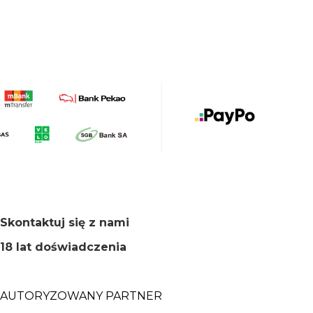
Skontaktuj się z nami
18 lat doświadczenia
AUTORYZOWANY PARTNER