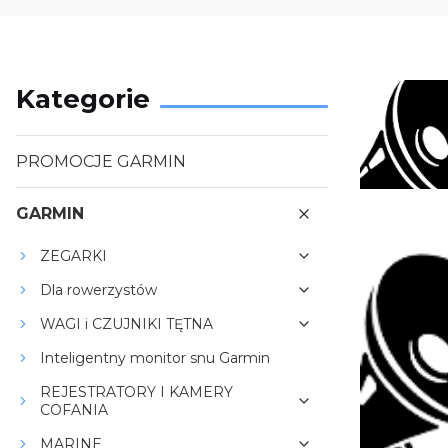
Kategorie
PROMOCJE GARMIN
GARMIN
ZEGARKI
Dla rowerzystów
WAGI i CZUJNIKI TĘTNA
Inteligentny monitor snu Garmin
REJESTRATORY I KAMERY
COFANIA
MARINE