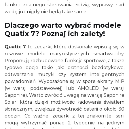
funkcji zdalnego sterowania łodzią, wyprawy nad
wodę już nigdy nie będą takie same.
Dlaczego warto wybrać modele
Quatix 7
? Poznaj ich zalety!
Quatix 7
to zegarki, które doskonale wpisują się w
niszowe modele marynistycznych smartwatchy.
Proponują rozbudowane funkcje sportowe, a także
typowe opcje takie jak: płatności bezdotykowe,
odtwarzanie muzyki czy system inteligentnych
powiadomień. Wyposażone są w spore ekrany MIP
(w wersji podstawowej) lub AMOLED (w wersji
Sapphire). Warto zwrócić uwagę na wersję Sapphire
Solar, która dzięki możliwości ładowania światłem
słonecznym, zwiększa żywotność baterii o około 30
godzin. Co ważne, zegarki z tej znakomitej serii
mogą wytrzymać ponad 2 tygodnie na jednym