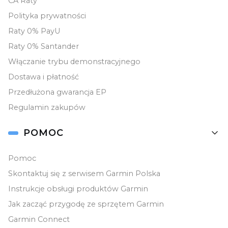
CA Raty
Polityka prywatności
Raty 0% PayU
Raty 0% Santander
Włączanie trybu demonstracyjnego
Dostawa i płatność
Przedłużona gwarancja EP
Regulamin zakupów
POMOC
Pomoc
Skontaktuj się z serwisem Garmin Polska
Instrukcje obsługi produktów Garmin
Jak zacząć przygodę ze sprzętem Garmin
Garmin Connect