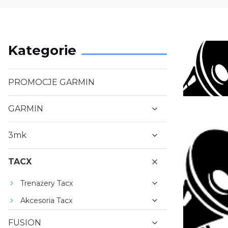
Kategorie
PROMOCJE GARMIN
GARMIN
3mk
TACX
Trenażery Tacx
Akcesoria Tacx
FUSION