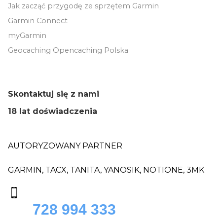
Jak zacząć przygodę ze sprzętem Garmin
Garmin Connect
myGarmin
Geocaching Opencaching Polska
Skontaktuj się z nami
18 lat doświadczenia
AUTORYZOWANY PARTNER
GARMIN, TACX, TANITA, YANOSIK, NOTIONE, 3MK
728 994 333