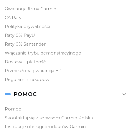
Gwarancja firmy Garmin
CA Raty
Polityka prywatności
Raty 0% PayU
Raty 0% Santander
Włączanie trybu demonstracyjnego
Dostawa i płatność
Przedłużona gwarancja EP
Regulamin zakupów
POMOC
Pomoc
Skontaktuj się z serwisem Garmin Polska
Instrukcje obsługi produktów Garmin