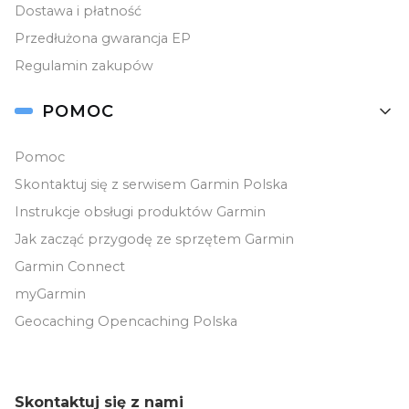
Dostawa i płatność
Przedłużona gwarancja EP
Regulamin zakupów
POMOC
Pomoc
Skontaktuj się z serwisem Garmin Polska
Instrukcje obsługi produktów Garmin
Jak zacząć przygodę ze sprzętem Garmin
Garmin Connect
myGarmin
Geocaching Opencaching Polska
Skontaktuj się z nami