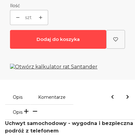
Ilość
szt
Dodaj do koszyka
Opis
Komentarze
Opis
Uchwyt samochodowy - wygodna i bezpieczna
podróż z telefonem