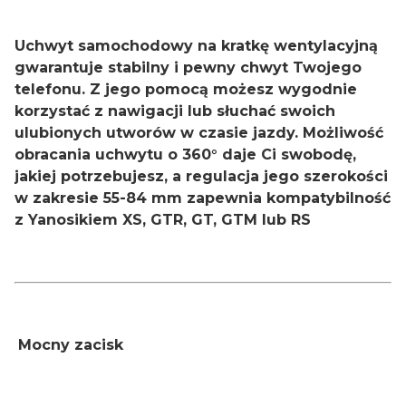
Uchwyt samochodowy na kratkę wentylacyjną
gwarantuje stabilny i pewny chwyt Twojego
telefonu. Z jego pomocą możesz wygodnie
korzystać z nawigacji lub słuchać swoich
ulubionych utworów w czasie jazdy. Możliwość
obracania uchwytu o 360° daje Ci swobodę,
jakiej potrzebujesz, a regulacja jego szerokości
w zakresie 55-84 mm zapewnia kompatybilność
z
Yanosikiem XS, GTR, GT, GTM lub RS
Mocny zacisk