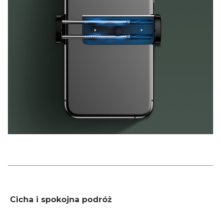
Cicha i spokojna podróż