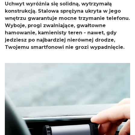
Uchwyt wyróżnia się solidną, wytrzymałą
konstrukcją. Stalowa sprężyna ukryta w jego
wnętrzu gwarantuje mocne trzymanie telefonu.
Wyboje, progi zwalniające, gwałtowne
hamowanie, kamienisty teren - nawet, gdy
jedziesz po najbardziej nierównej drodze,
Twojemu smartfonowi nie grozi wypadnięcie.