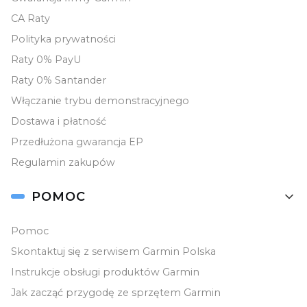
CA Raty
Polityka prywatności
Raty 0% PayU
Raty 0% Santander
Włączanie trybu demonstracyjnego
Dostawa i płatność
Przedłużona gwarancja EP
Regulamin zakupów
POMOC
Pomoc
Skontaktuj się z serwisem Garmin Polska
Instrukcje obsługi produktów Garmin
Jak zacząć przygodę ze sprzętem Garmin